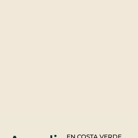
EN COSTA VERDE