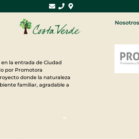
Nosotro
o en la entrada de Ciudad
ado por Promotora
royecto donde la naturaleza
biente familiar, agradable a