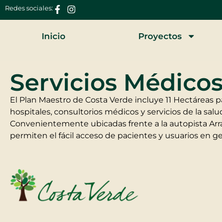
Redes sociales:
Inicio
Proyectos
Servicios Médico
El Plan Maestro de Costa Verde incluye 11 Hectáreas pa
hospitales, consultorios médicos y servicios de la salu
Convenientemente ubicadas frente a la autopista Arra
permiten el fácil acceso de pacientes y usuarios en ge