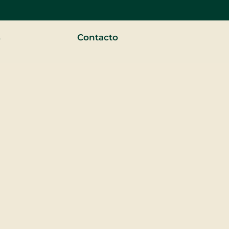
s
Contacto