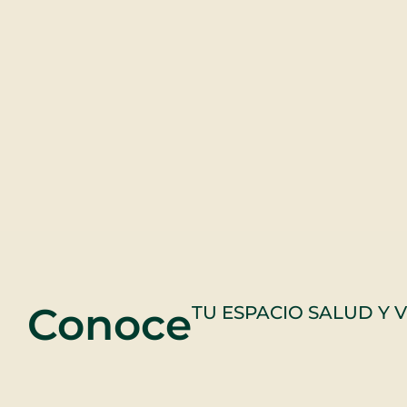
Conoce
TU ESPACIO SALUD Y 